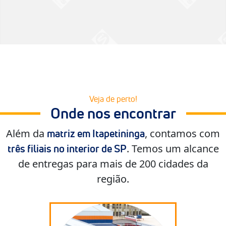
Veja de perto!
Onde nos encontrar
Além da
, contamos com
matriz em Itapetininga
. Temos um alcance
três filiais no interior de SP
de entregas para mais de 200 cidades da
região.