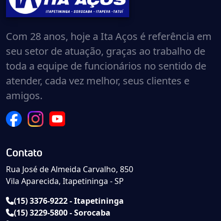
Com 28 anos, hoje a Ita Aços é referência em
seu setor de atuação, graças ao trabalho de
toda a equipe de funcionários no sentido de
atender, cada vez melhor, seus clientes e
amigos.
Contato
Rua José de Almeida Carvalho, 850
Vila Aparecida, Itapetininga - SP
(15) 3376-9222 - Itapetininga
(15) 3229-5800 - Sorocaba