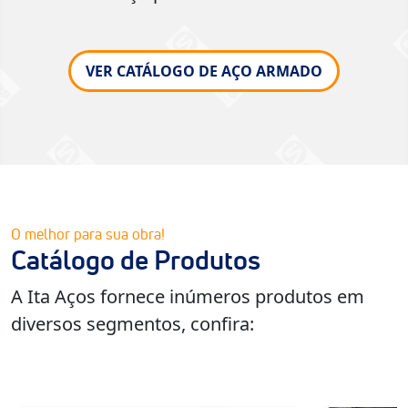
VER CATÁLOGO DE AÇO ARMADO
O melhor para sua obra!
Catálogo de Produtos
A Ita Aços fornece inúmeros produtos em
diversos segmentos, confira: