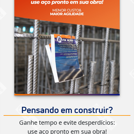
Pensando em construir?
Ganhe tempo e evite desperdícios:
use aço pronto em sua obra!