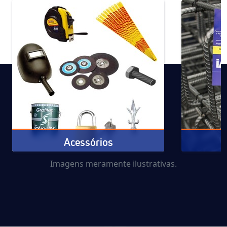
Acessórios
Imagens meramente ilustrativas.