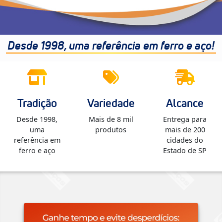
Desde 1998, uma referência em ferro e aço!
Tradição
Variedade
Alcance
Desde 1998,
Mais de 8 mil
Entrega para
uma
produtos
mais de 200
referência em
cidades do
ferro e aço
Estado de SP