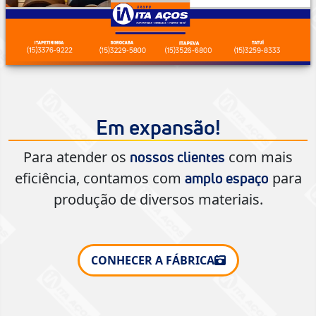
Em expansão!
Para atender os
com mais
nossos clientes
eficiência, contamos com
para
amplo espaço
produção de diversos materiais.
CONHECER A FÁBRICA