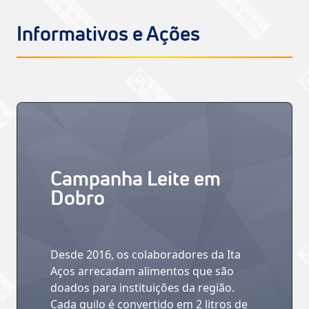
Informativos e Ações
Campanha Leite em
Dobro
Desde 2016, os colaboradores da Ita
Aços arrecadam alimentos que são
doados para instituições da região.
Cada quilo é convertido em 2 litros de