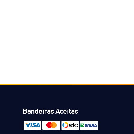
Bandeiras Aceitas