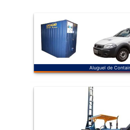
Aluguel de Contai