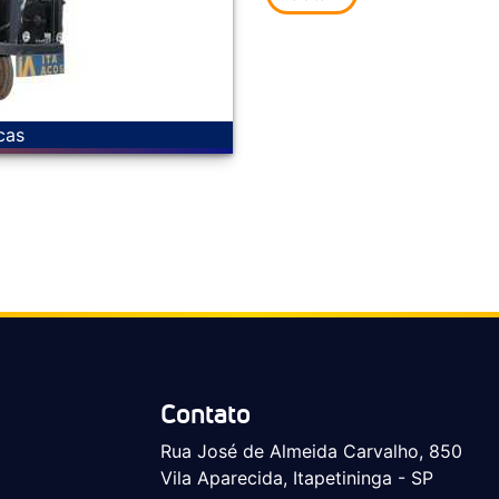
cas
Contato
Rua José de Almeida Carvalho, 850
Vila Aparecida, Itapetininga - SP