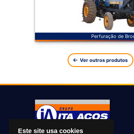
Perfuração de Bro
Ver outros produtos
Este site usa cookies