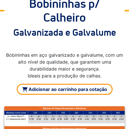
Bobininhas p/
Calheiro
Galvanizada e Galvalume
Bobininhas em aço galvanizado e galvalume, com um
alto nível de qualidade, que garantem uma
durabilidade maior e segurança.
Ideais para a produção de calhas.
Adicionar ao carrinho para cotação