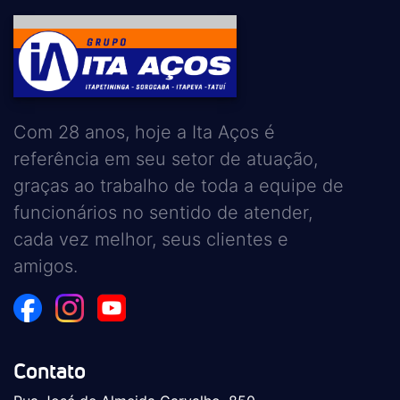
Com 28 anos, hoje a Ita Aços é
referência em seu setor de atuação,
graças ao trabalho de toda a equipe de
funcionários no sentido de atender,
cada vez melhor, seus clientes e
amigos.
Contato