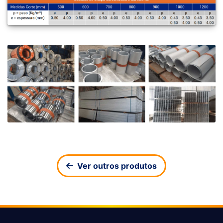
Ver outros produtos