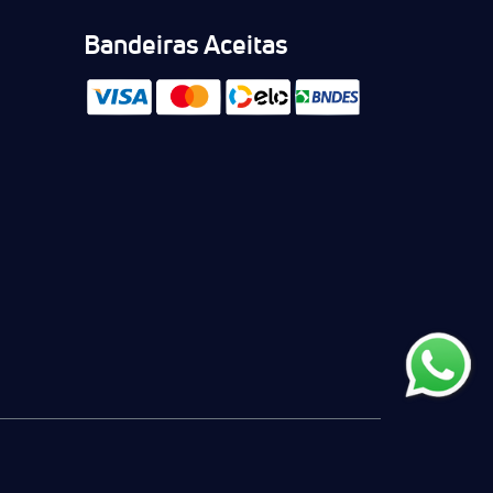
Bandeiras Aceitas