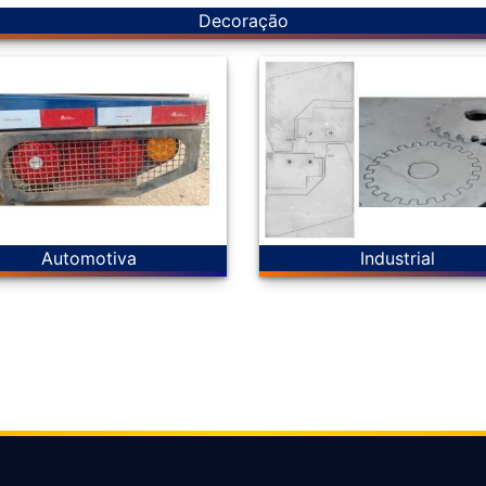
Decoração
Automotiva
Industrial