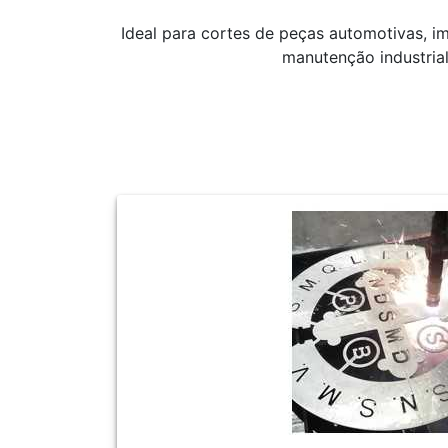
Ideal para cortes de peças automotivas, i
manutenção industrial,