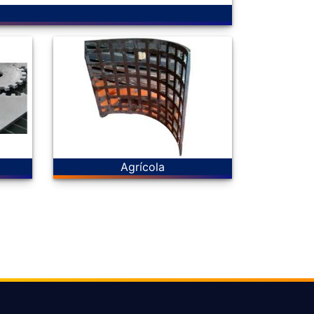
Agrícola