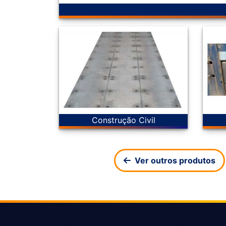
Construção Civil
Ver outros produtos