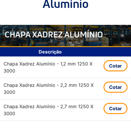
Alumínio
CHAPA XADREZ ALUMÍNIO
Descrição
Chapa Xadrez Alumínio - 1,2 mm 1250 X
Cotar
3000
Chapa Xadrez Alumínio - 2,2 mm 1250 X
Cotar
3000
Chapa Xadrez Alumínio - 2,7 mm 1250 X
Cotar
3000