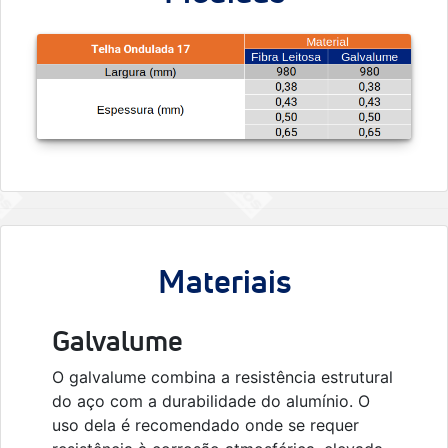
Materiais
Galvalume
O galvalume combina a resistência estrutural
do aço com a durabilidade do alumínio. O
uso dela é recomendado onde se requer