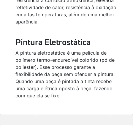
resistência à corrosão atmosférica, elevada
refletividade de calor, resistência à oxidação
em altas temperaturas, além de uma melhor
aparência.
Pintura Eletrostática
A pintura eletrostática é uma película de
polímero termo-endurecível colorido (pó de
poliester). Esse processo garante a
flexibilidade da peça sem ofender a pintura.
Quando uma peça é pintada a tinta recebe
uma carga elétrica oposto à peça, fazendo
com que ela se fixe.