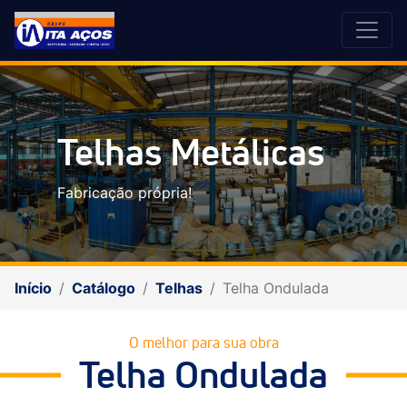
Telhas Metálicas
Fabricação própria!
Início
Catálogo
Telhas
Telha Ondulada
O melhor para sua obra
Telha Ondulada