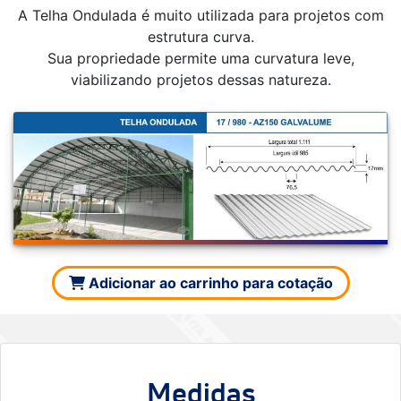
A Telha Ondulada é muito utilizada para projetos com
estrutura curva.
Sua propriedade permite uma curvatura leve,
viabilizando projetos dessas natureza.
Adicionar ao carrinho para cotação
Medidas