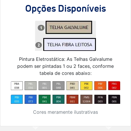
Opções Disponíveis
Pintura Eletrostática: As Telhas Galvalume
podem ser pintadas 1 ou 2 faces, conforme
tabela de cores abaixo:
Cores meramente ilustrativas