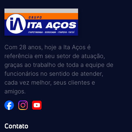
Com 28 anos, hoje a Ita Aços é
referência em seu setor de atuação,
graças ao trabalho de toda a equipe de
funcionários no sentido de atender,
cada vez melhor, seus clientes e
amigos.
Contato