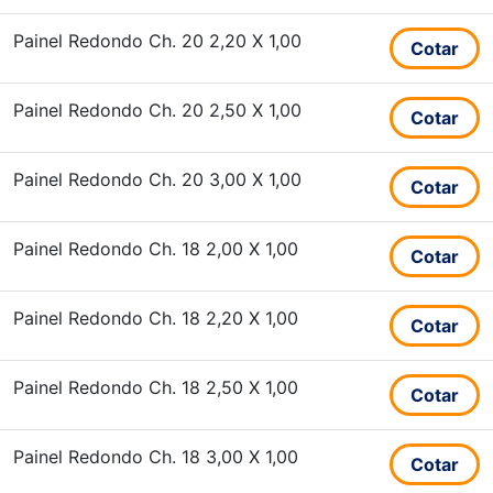
Painel Redondo Ch. 20 2,20 X 1,00
Cotar
Painel Redondo Ch. 20 2,50 X 1,00
Cotar
Painel Redondo Ch. 20 3,00 X 1,00
Cotar
Painel Redondo Ch. 18 2,00 X 1,00
Cotar
Painel Redondo Ch. 18 2,20 X 1,00
Cotar
Painel Redondo Ch. 18 2,50 X 1,00
Cotar
Painel Redondo Ch. 18 3,00 X 1,00
Cotar