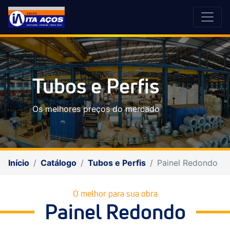
Tubos e Perfis
Os melhores preços do mercado
Início
Catálogo
Tubos e Perfis
Painel Redondo
O melhor para sua obra
Painel Redondo