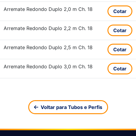
Arremate Redondo Duplo 2,0 m Ch. 18
Cotar
Arremate Redondo Duplo 2,2 m Ch. 18
Cotar
Arremate Redondo Duplo 2,5 m Ch. 18
Cotar
Arremate Redondo Duplo 3,0 m Ch. 18
Cotar
Voltar para Tubos e Perfis