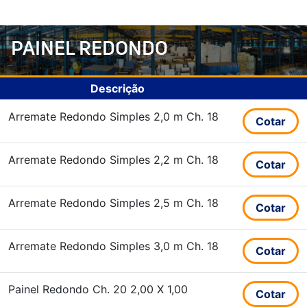
PAINEL REDONDO
Descrição
Arremate Redondo Simples 2,0 m Ch. 18
Cotar
Arremate Redondo Simples 2,2 m Ch. 18
Cotar
Arremate Redondo Simples 2,5 m Ch. 18
Cotar
Arremate Redondo Simples 3,0 m Ch. 18
Cotar
Painel Redondo Ch. 20 2,00 X 1,00
Cotar