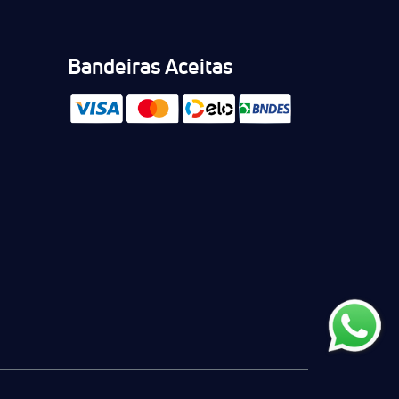
Bandeiras Aceitas