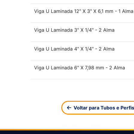
Viga U Laminada 12" X 3" X 6,1 mm - 1 Alma
Viga U Laminada 3" X 1/4" - 2 Alma
Viga U Laminada 4" X 1/4" - 2 Alma
Viga U Laminada 6" X 7,98 mm - 2 Alma
Voltar para Tubos e Perfi