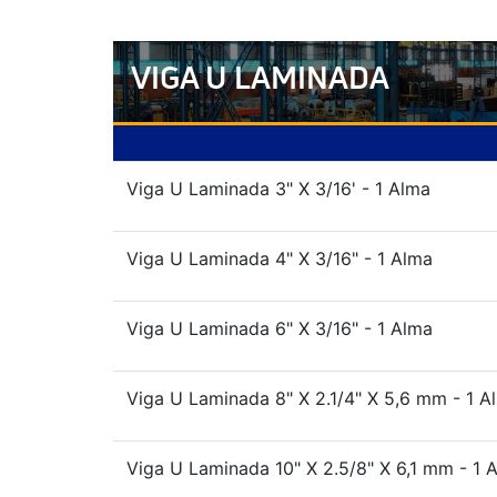
VIGA U LAMINADA
Viga U Laminada 3" X 3/16' - 1 Alma
Viga U Laminada 4" X 3/16" - 1 Alma
Viga U Laminada 6" X 3/16" - 1 Alma
Viga U Laminada 8" X 2.1/4" X 5,6 mm - 1 A
Viga U Laminada 10" X 2.5/8" X 6,1 mm - 1 