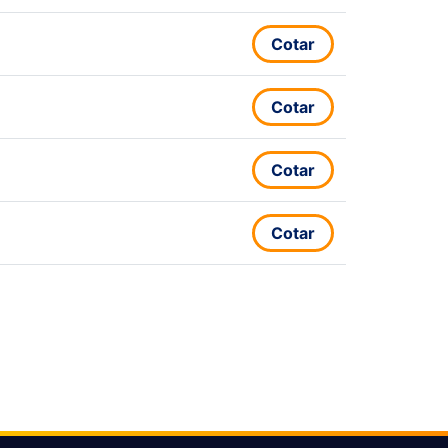
Cotar
Cotar
Cotar
Cotar